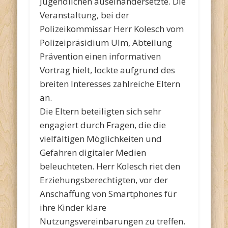
Jugendlichen auseinandersetzte. Die
Veranstaltung, bei der
Polizeikommissar Herr Kolesch vom
Polizeipräsidium Ulm, Abteilung
Prävention einen informativen
Vortrag hielt, lockte aufgrund des
breiten Interesses zahlreiche Eltern
an.
Die Eltern beteiligten sich sehr
engagiert durch Fragen, die die
vielfältigen Möglichkeiten und
Gefahren digitaler Medien
beleuchteten. Herr Kolesch riet den
Erziehungsberechtigten, vor der
Anschaffung von Smartphones für
ihre Kinder klare
Nutzungsvereinbarungen zu treffen.