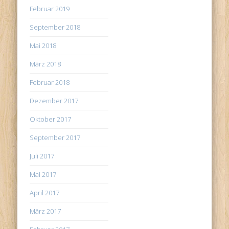
Februar 2019
September 2018
Mai 2018
März 2018
Februar 2018
Dezember 2017
Oktober 2017
September 2017
Juli 2017
Mai 2017
April 2017
März 2017