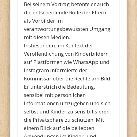
Bei seinem Vortrag betonte er auch
die entscheidende Rolle der Eltern
als Vorbilder im
verantwortungsbewussten Umgang
mit diesen Medien.
Insbesondere im Kontext der
Veröffentlichung von Kinderbildern
auf Plattformen wie WhatsApp und
Instagram informierte der
Kommissar über die Rechte am Bild.
Er unterstrich die Bedeutung,
sensibel mit persönlichen
Informationen umzugehen und sich
selbst und Kinder zu sensibilisieren,
die Privatsphäre zu schützen. Mit
einem Blick auf die beliebten
Anwendungen im Kinder- und