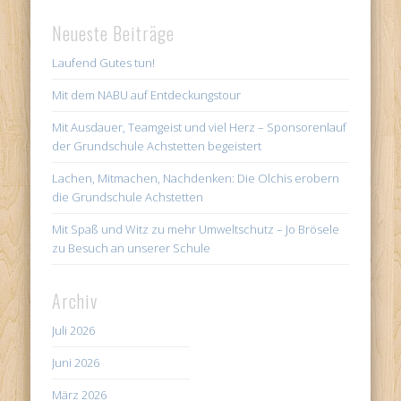
Neueste Beiträge
Laufend Gutes tun!
Mit dem NABU auf Entdeckungstour
Mit Ausdauer, Teamgeist und viel Herz – Sponsorenlauf
der Grundschule Achstetten begeistert
Lachen, Mitmachen, Nachdenken: Die Olchis erobern
die Grundschule Achstetten
Mit Spaß und Witz zu mehr Umweltschutz – Jo Brösele
zu Besuch an unserer Schule
Archiv
Juli 2026
Juni 2026
März 2026