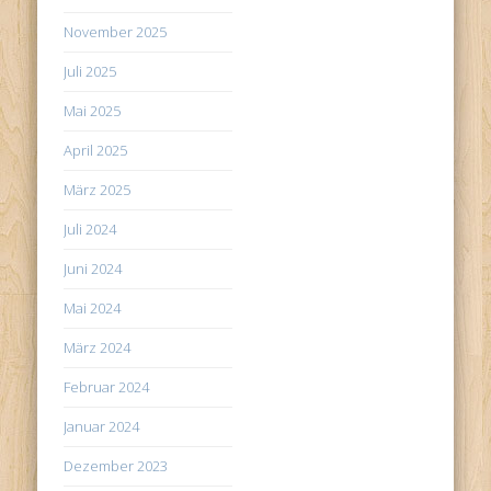
November 2025
Juli 2025
Mai 2025
April 2025
März 2025
Juli 2024
Juni 2024
Mai 2024
März 2024
Februar 2024
Januar 2024
Dezember 2023