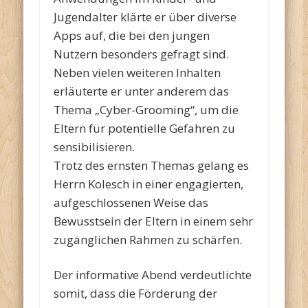
Jugendalter klärte er über diverse
Apps auf, die bei den jungen
Nutzern besonders gefragt sind.
Neben vielen weiteren Inhalten
erläuterte er unter anderem das
Thema „Cyber-Grooming“, um die
Eltern für potentielle Gefahren zu
sensibilisieren.
Trotz des ernsten Themas gelang es
Herrn Kolesch in einer engagierten,
aufgeschlossenen Weise das
Bewusstsein der Eltern in einem sehr
zugänglichen Rahmen zu schärfen.
Der informative Abend verdeutlichte
somit, dass die Förderung der