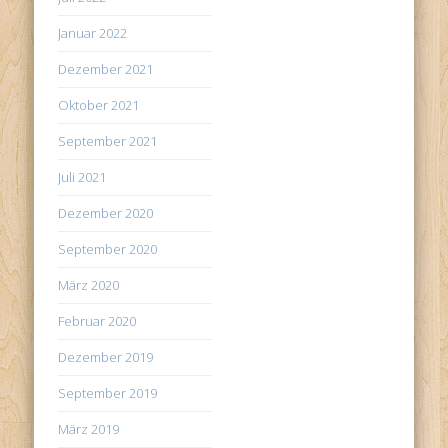
Januar 2022
Dezember 2021
Oktober 2021
September 2021
Juli 2021
Dezember 2020
September 2020
März 2020
Februar 2020
Dezember 2019
September 2019
März 2019