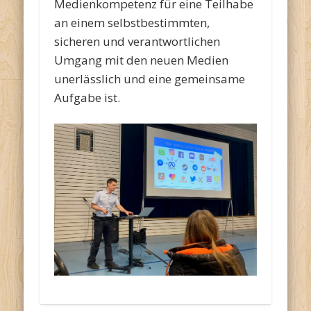
Medienkompetenz für eine Teilhabe
an einem selbstbestimmten,
sicheren und verantwortlichen
Umgang mit den neuen Medien
unerlässlich und eine gemeinsame
Aufgabe ist.