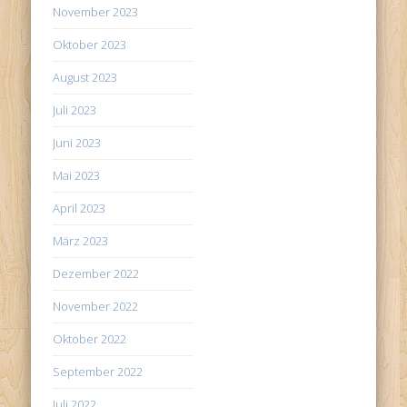
November 2023
Oktober 2023
August 2023
Juli 2023
Juni 2023
Mai 2023
April 2023
März 2023
Dezember 2022
November 2022
Oktober 2022
September 2022
Juli 2022