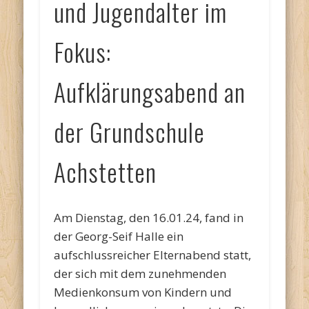
und Jugendalter im
Fokus:
Aufklärungsabend an
der Grundschule
Achstetten
Am Dienstag, den 16.01.24, fand in
der Georg-Seif Halle ein
aufschlussreicher Elternabend statt,
der sich mit dem zunehmenden
Medienkonsum von Kindern und