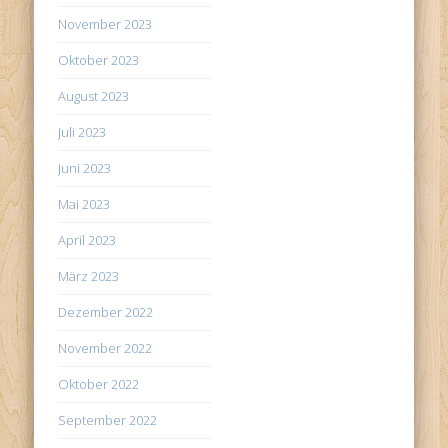
November 2023
Oktober 2023
August 2023
Juli 2023
Juni 2023
Mai 2023
April 2023
März 2023
Dezember 2022
November 2022
Oktober 2022
September 2022