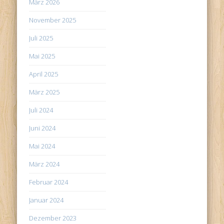
März 2026
November 2025
Juli 2025
Mai 2025
April 2025
März 2025
Juli 2024
Juni 2024
Mai 2024
März 2024
Februar 2024
Januar 2024
Dezember 2023