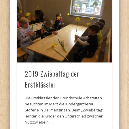
2019 Zwiebeltag der
Erstklässler
Die Erstklässler der Grundschule Achstetten
besuchten im März die Kindergärtnerei
Stöferle in Dellmensingen. Beim „Zwiebeltag“
lernten die Kinder den Unterschied zwischen
Nutzzwiebeln …