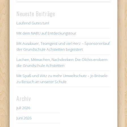
Neueste Beiträge
Laufend Gutes tun!
Mit dem NABU auf Entdeckungstour
Mit Ausdauer, Teamgeist und viel Herz – Sponsorenlauf
der Grundschule Achstetten begeistert
Lachen, Mitmachen, Nachdenken: Die Olchis erobern
die Grundschule Achstetten
Mit Spaß und Witz zu mehr Umweltschutz – Jo Brösele
zu Besuch an unserer Schule
Archiv
Juli 2026
Juni 2026