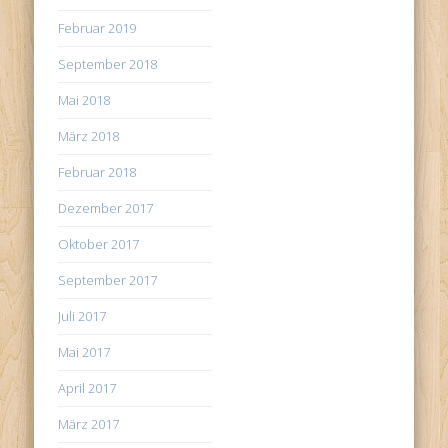
Februar 2019
September 2018
Mai 2018
März 2018
Februar 2018
Dezember 2017
Oktober 2017
September 2017
Juli 2017
Mai 2017
April 2017
März 2017