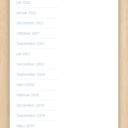
Juli 2022
Januar 2022
Dezember 2021
Oktober 2021
September 2021
Juli 2021
Dezember 2020
September 2020
März 2020
Februar 2020
Dezember 2019
September 2019
März 2019