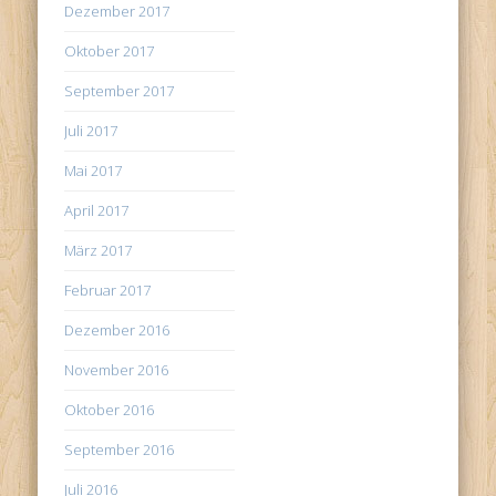
Dezember 2017
Oktober 2017
September 2017
Juli 2017
Mai 2017
April 2017
März 2017
Februar 2017
Dezember 2016
November 2016
Oktober 2016
September 2016
Juli 2016