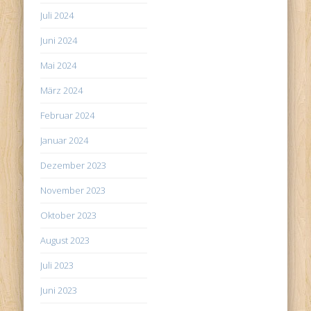
Juli 2024
Juni 2024
Mai 2024
März 2024
Februar 2024
Januar 2024
Dezember 2023
November 2023
Oktober 2023
August 2023
Juli 2023
Juni 2023