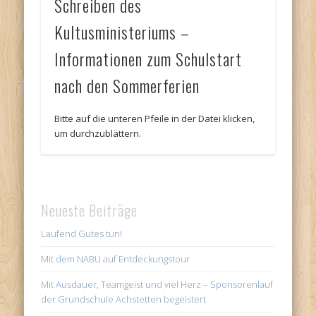
Schreiben des
Kultusministeriums –
Informationen zum Schulstart
nach den Sommerferien
Bitte auf die unteren Pfeile in der Datei klicken,
um durchzublättern.
Neueste Beiträge
Laufend Gutes tun!
Mit dem NABU auf Entdeckungstour
Mit Ausdauer, Teamgeist und viel Herz – Sponsorenlauf
der Grundschule Achstetten begeistert