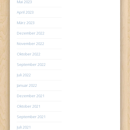
Mai 2023
April 2023
März 2023
Dezember 2022
November 2022
Oktober 2022
September 2022
Juli 2022
Januar 2022
Dezember 2021
Oktober 2021
September 2021
Juli 2021