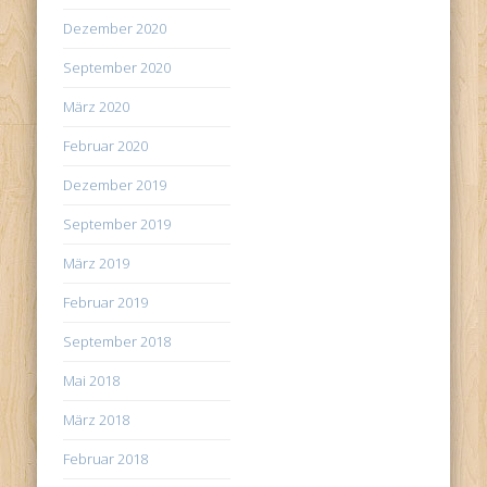
Dezember 2020
September 2020
März 2020
Februar 2020
Dezember 2019
September 2019
März 2019
Februar 2019
September 2018
Mai 2018
März 2018
Februar 2018