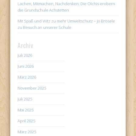
Lachen, Mitmachen, Nachdenken: Die Olchis erobern
die Grundschule Achstetten
Mit Spaß und Witz zu mehr Umweltschutz – Jo Brösele
zu Besuch an unserer Schule
Archiv
Juli 2026
Juni 2026
März 2026
November 2025
Juli 2025
Mai 2025
April 2025
März 2025