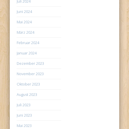
Juli 2024
Juni 2024
Mai 2024
März 2024
Februar 2024
Januar 2024
Dezember 2023
November 2023
Oktober 2023
August 2023
Juli 2023
Juni 2023
Mai 2023