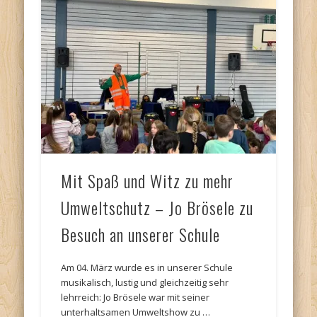
Mit Spaß und Witz zu mehr
Umweltschutz – Jo Brösele zu
Besuch an unserer Schule
Am 04. März wurde es in unserer Schule
musikalisch, lustig und gleichzeitig sehr
lehrreich: Jo Brösele war mit seiner
unterhaltsamen Umweltshow zu …