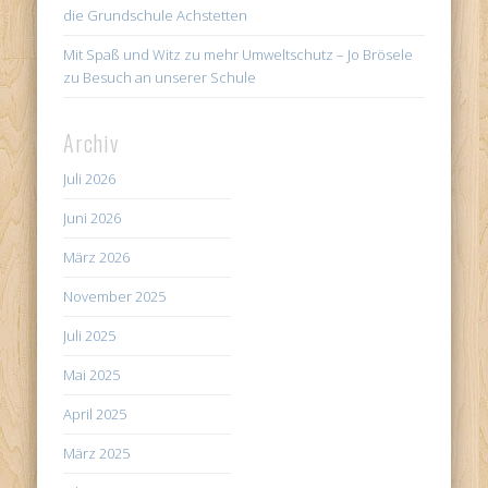
die Grundschule Achstetten
Mit Spaß und Witz zu mehr Umweltschutz – Jo Brösele
zu Besuch an unserer Schule
Archiv
Juli 2026
Juni 2026
März 2026
November 2025
Juli 2025
Mai 2025
April 2025
März 2025