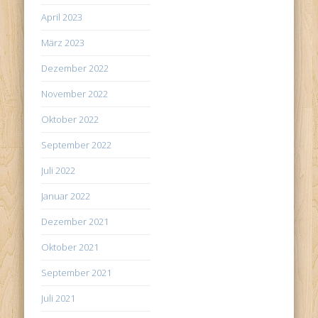
April 2023
März 2023
Dezember 2022
November 2022
Oktober 2022
September 2022
Juli 2022
Januar 2022
Dezember 2021
Oktober 2021
September 2021
Juli 2021