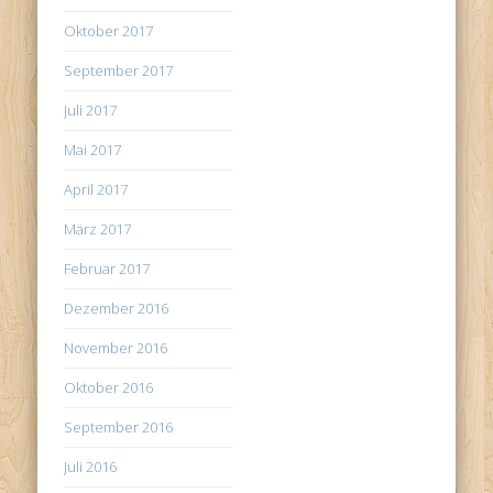
Oktober 2017
September 2017
Juli 2017
Mai 2017
April 2017
März 2017
Februar 2017
Dezember 2016
November 2016
Oktober 2016
September 2016
Juli 2016