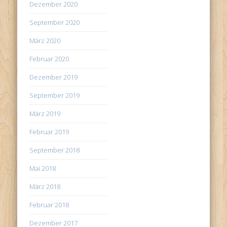
Dezember 2020
September 2020
März 2020
Februar 2020
Dezember 2019
September 2019
März 2019
Februar 2019
September 2018
Mai 2018
März 2018
Februar 2018
Dezember 2017