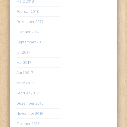
März 2018
Februar 2018
Dezember 2017
Oktober 2017
September 2017
Juli 2017
Mai 2017
April 2017
März 2017
Februar 2017
Dezember 2016
November 2016
Oktober 2016