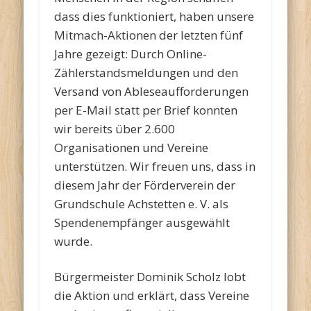
dass dies funktioniert, haben unsere
Mitmach-Aktionen der letzten fünf
Jahre gezeigt: Durch Online-
Zählerstandsmeldungen und den
Versand von Ableseaufforderungen
per E-Mail statt per Brief konnten
wir bereits über 2.600
Organisationen und Vereine
unterstützen. Wir freuen uns, dass in
diesem Jahr der Förderverein der
Grundschule Achstetten e. V. als
Spendenempfänger ausgewählt
wurde.
Bürgermeister Dominik Scholz lobt
die Aktion und erklärt, dass Vereine