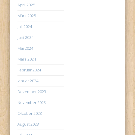
April 2025
März 2025
Juli 2024
Juni 2024
Mai 2024
März 2024
Februar 2024
Januar 2024
Dezember 2023
November 2023
Oktober 2023
August 2023
Juli 2023