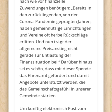
nach wie vor finanzielle
Zuwendungen benötigen: „Bereits in
den zurückliegenden, von der
Corona-Pandemie geprägten Jahren,
haben gemeinnützige Einrichtungen
und Vereine oft herbe Rückschläge
erlitten. Und nun trägt der
allgemeine Preisanstieg nicht
gerade zur Entlastung der
Finanzsituation bei.“ Darüber hinaus
sei es schön, dass mit dieser Spende
das Ehrenamt gefördert und damit
Angebote unterstützt werden, die
das Gemeinschaftsgefühl in unserer
Gemeinde stärken.
Um künftig elektronisch Post vom