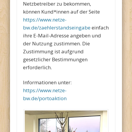
Netzbetreiber zu bekommen,
können Kund*innen auf der Seite
https://www.netze-
bw.de/zaehlerstandseingabe
einfach
ihre E-Mail-Adresse angeben und
der Nutzung zustimmen. Die
Zustimmung ist aufgrund
gesetzlicher Bestimmungen
erforderlich.
Informationen unter:
https://www.netze-
bw.de/portoaktion