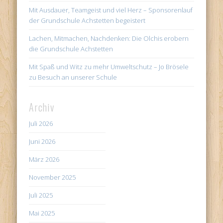
Mit Ausdauer, Teamgeist und viel Herz – Sponsorenlauf
der Grundschule Achstetten begeistert
Lachen, Mitmachen, Nachdenken: Die Olchis erobern
die Grundschule Achstetten
Mit Spaß und Witz zu mehr Umweltschutz – Jo Brösele
zu Besuch an unserer Schule
Archiv
Juli 2026
Juni 2026
März 2026
November 2025
Juli 2025
Mai 2025