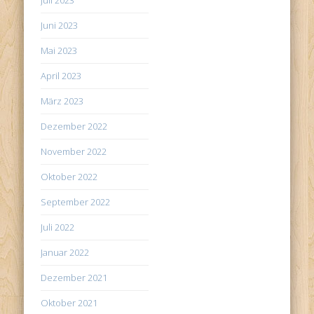
Juni 2023
Mai 2023
April 2023
März 2023
Dezember 2022
November 2022
Oktober 2022
September 2022
Juli 2022
Januar 2022
Dezember 2021
Oktober 2021