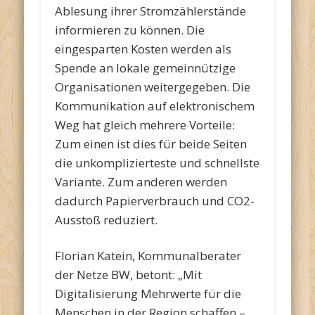
Ablesung ihrer Stromzählerstände
informieren zu können. Die
eingesparten Kosten werden als
Spende an lokale gemeinnützige
Organisationen weitergegeben. Die
Kommunikation auf elektronischem
Weg hat gleich mehrere Vorteile:
Zum einen ist dies für beide Seiten
die unkomplizierteste und schnellste
Variante. Zum anderen werden
dadurch Papierverbrauch und CO2-
Ausstoß reduziert.
Florian Katein, Kommunalberater
der Netze BW, betont: „Mit
Digitalisierung Mehrwerte für die
Menschen in der Region schaffen –