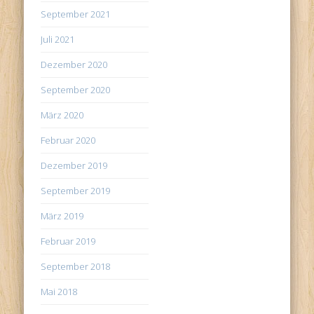
September 2021
Juli 2021
Dezember 2020
September 2020
März 2020
Februar 2020
Dezember 2019
September 2019
März 2019
Februar 2019
September 2018
Mai 2018