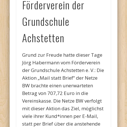
Förderverein der
Grundschule
Achstetten
Grund zur Freude hatte dieser Tage
Jörg Habermann vom Förderverein
der Grundschule Achstetten e. V.: Die
Aktion „Mail statt Brief“ der Netze
BW brachte einen unerwarteten
Betrag von 707,72 Euro in die
Vereinskasse. Die Netze BW verfolgt
mit dieser Aktion das Ziel, möglichst
viele ihrer Kund*innen per E-Mail,
statt per Brief über die anstehende