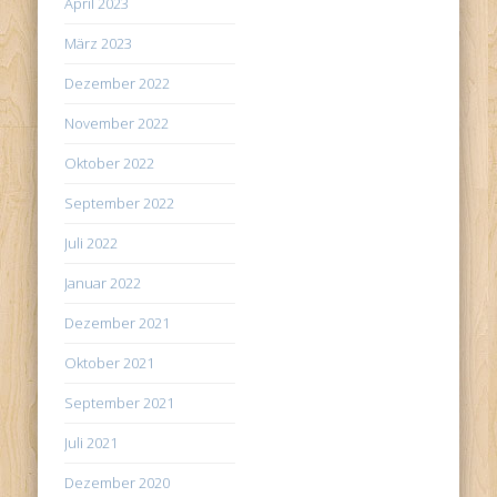
April 2023
März 2023
Dezember 2022
November 2022
Oktober 2022
September 2022
Juli 2022
Januar 2022
Dezember 2021
Oktober 2021
September 2021
Juli 2021
Dezember 2020