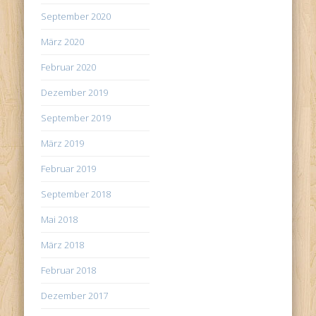
September 2020
März 2020
Februar 2020
Dezember 2019
September 2019
März 2019
Februar 2019
September 2018
Mai 2018
März 2018
Februar 2018
Dezember 2017