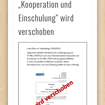
„Kooperation und
Einschulung“ wird
verschoben