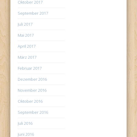
Oktober 2017
September 2017
Juli 2017
Mai 2017
April 2017
März 2017
Februar 2017
Dezember 2016
November 2016
Oktober 2016
September 2016
Juli 2016
Juni 2016