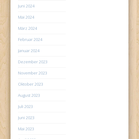
Juni 2024
Mai 2024
März 2024
Februar 2024
Januar 2024
Dezember 2023
November 2023
Oktober 2023
August 2023
Juli 2023
Juni 2023
Mai 2023