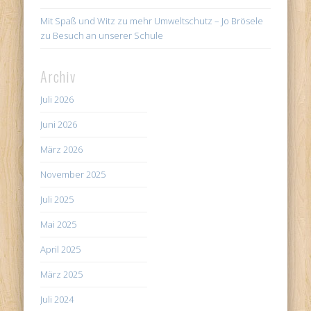
Mit Spaß und Witz zu mehr Umweltschutz – Jo Brösele
zu Besuch an unserer Schule
Archiv
Juli 2026
Juni 2026
März 2026
November 2025
Juli 2025
Mai 2025
April 2025
März 2025
Juli 2024