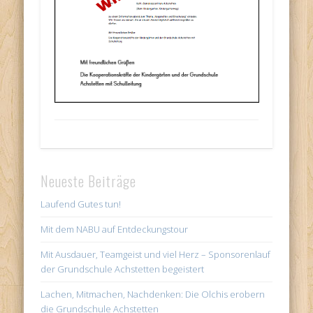
Neueste Beiträge
Laufend Gutes tun!
Mit dem NABU auf Entdeckungstour
Mit Ausdauer, Teamgeist und viel Herz – Sponsorenlauf
der Grundschule Achstetten begeistert
Lachen, Mitmachen, Nachdenken: Die Olchis erobern
die Grundschule Achstetten